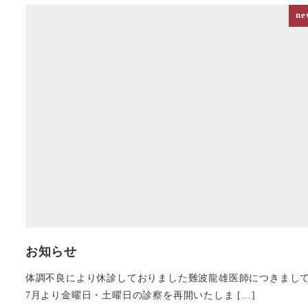
ne
お知らせ
体調不良により休診しておりました難波龍雄医師につきまし
7月より金曜日・土曜日の診察を再開いたしま […]