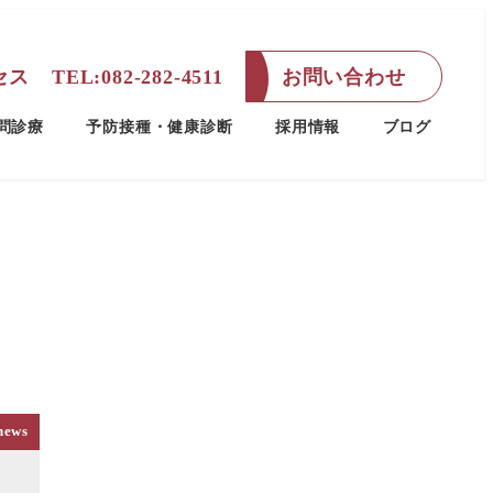
セス
TEL:082-282-4511
お問い合わせ
問診療
予防接種・健康診断
採用情報
ブログ
news