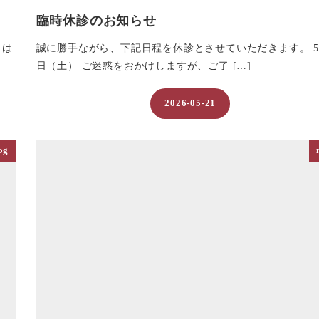
臨時休診のお知らせ
日は
誠に勝手ながら、下記日程を休診とさせていただきます。 5
日（土） ご迷惑をおかけしますが、ご了 […]
2026-05-21
投稿日
og