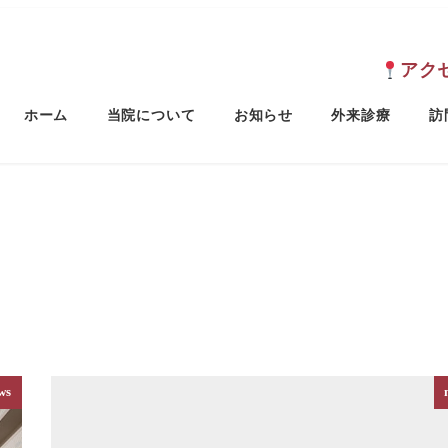
アク
ホーム
当院について
お知らせ
外来診療
訪
ws