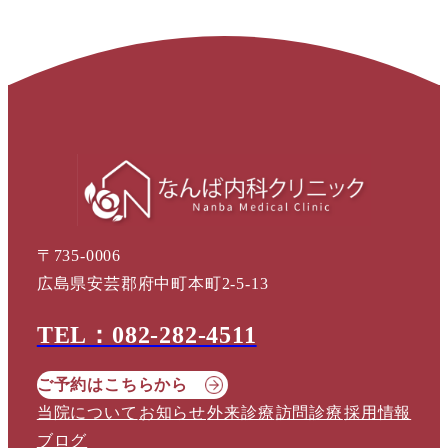
〒735-0006
広島県安芸郡府中町本町2-5-13
TEL：082-282-4511
ご予約はこちらから
当院について
お知らせ
外来診療
訪問診療
採用情報
ブログ