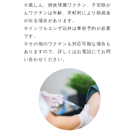
※風しん、肺炎球菌ワクチン、子宮頸が
んワクチンは年齢、市町村により助成金
が出る場合があります。
※インフルエンザ以外は事前予約が必要
です。
※その他のワクチンも対応可能な場合も
ありますので、詳しくはお電話にてお問
い合わせください。