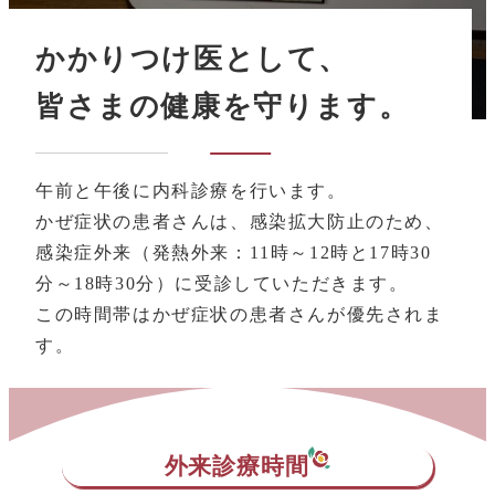
かかりつけ医として、
皆さまの健康を守ります。
午前と午後に内科診療を行います。
かぜ症状の患者さんは、感染拡大防止のため、
感染症外来（発熱外来：11時～12時と17時30
分～18時30分）に受診していただきます。
この時間帯はかぜ症状の患者さんが優先されま
す。
外来診療時間