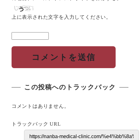
上に表示された文字を入力してください。
この投稿へのトラックバック
コメントはありません。
トラックバック URL