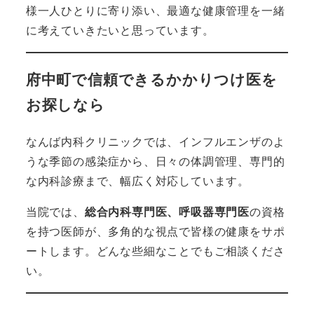
様一人ひとりに寄り添い、最適な健康管理を一緒
に考えていきたいと思っています。
府中町で信頼できるかかりつけ医を
お探しなら
なんば内科クリニックでは、インフルエンザのよ
うな季節の感染症から、日々の体調管理、専門的
な内科診療まで、幅広く対応しています。
当院では、
総合内科専門医、呼吸器専門医
の資格
を持つ医師が、多角的な視点で皆様の健康をサポ
ートします。どんな些細なことでもご相談くださ
い。