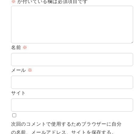
※
が付いている欄は必須項目です
名前
※
メール
※
サイト
次回のコメントで使用するためブラウザーに自分
の名前、メールアドレス、サイトを保存する。