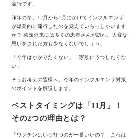
流行です。
昨年の冬、12月から1月にかけてインフルエンザ
が爆発的に流行したのを覚えていらっしゃいます
か？ 発熱外来には多くの患者さんが訪れ、大変な
思いをされた方も少なくないでしょう。
「今年はかかりたくない」「家族にうつしたくな
い」
そうお考えの皆様へ、今年のインフルエンザ対策
のポイントを解説します。
ベストタイミングは「11月」！
その2つの理由とは？
「ワクチンはいつ打つのが一番いいの？」これは