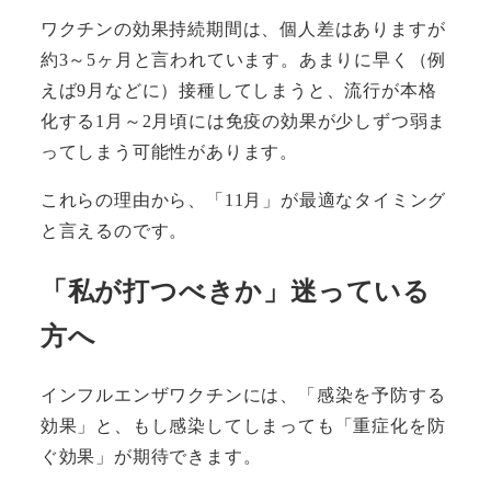
ワクチンの効果持続期間は、個人差はありますが
約3～5ヶ月と言われています。あまりに早く（例
えば9月などに）接種してしまうと、流行が本格
化する1月～2月頃には免疫の効果が少しずつ弱ま
ってしまう可能性があります。
これらの理由から、「11月」が最適なタイミング
と言えるのです。
「私が打つべきか」迷っている
方へ
インフルエンザワクチンには、「感染を予防する
効果」と、もし感染してしまっても「重症化を防
ぐ効果」が期待できます。