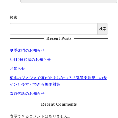
検索
検索
Recent Posts
夏季休暇のお知らせ
8月10日代診のお知らせ
お知らせ
梅雨のジメジメで咳が止まらない？「気管支喘息」のサ
インと今すぐできる梅雨対策
臨時代診のお知らせ
Recent Comments
表示できるコメントはありません。