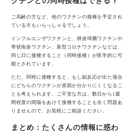
クチンとの同時接種はできる？
ご高齢の方など、他のワクチンの接種を予定され
ている方もいらっしゃるでしょう。
インフルエンザワクチンと、肺炎球菌ワクチンや
帯状疱疹ワクチン、新型コロナワクチンなどは、
同じ日に接種すること（同時接種）が医学的に可
能とされています。
ただ、同時に接種すると、もし副反応が出た場合
にどちらのワクチンが原因か分かりにくくなるこ
とも考えられます。ご不安な方は、数日から1週
間程度の間隔をあけて接種することも全く問題あ
りませんので、お気軽にご相談ください。
まとめ：たくさんの情報に惑わ