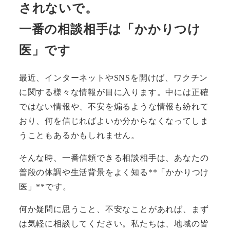
されないで。
一番の相談相手は「かかりつけ
医」です
最近、インターネットやSNSを開けば、ワクチン
に関する様々な情報が目に入ります。中には正確
ではない情報や、不安を煽るような情報も紛れて
おり、何を信じればよいか分からなくなってしま
うこともあるかもしれません。
そんな時、一番信頼できる相談相手は、あなたの
普段の体調や生活背景をよく知る**「かかりつけ
医」**です。
何か疑問に思うこと、不安なことがあれば、まず
は気軽に相談してください。私たちは、地域の皆