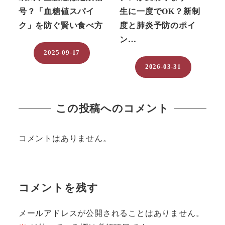
号？「血糖値スパイ
生に一度でOK？新制
ク」を防ぐ賢い食べ方
度と肺炎予防のポイ
ン…
2025-09-17
投稿日
2026-03-31
投稿日
この投稿へのコメント
コメントはありません。
コメントを残す
メールアドレスが公開されることはありません。