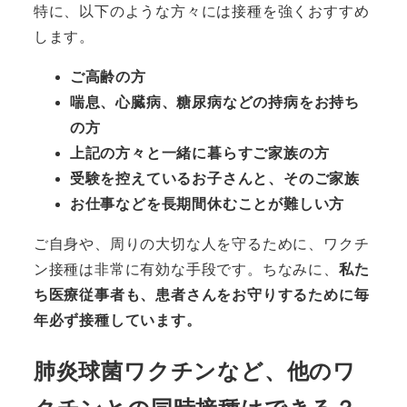
特に、以下のような方々には接種を強くおすすめ
します。
ご高齢の方
喘息、心臓病、糖尿病などの持病をお持ち
の方
上記の方々と一緒に暮らすご家族の方
受験を控えているお子さんと、そのご家族
お仕事などを長期間休むことが難しい方
ご自身や、周りの大切な人を守るために、ワクチ
ン接種は非常に有効な手段です。ちなみに、
私た
ち医療従事者も、患者さんをお守りするために毎
年必ず接種しています。
肺炎球菌ワクチンなど、他のワ