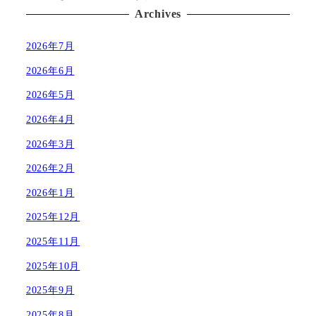
Archives
2026年7月
2026年6月
2026年5月
2026年4月
2026年3月
2026年2月
2026年1月
2025年12月
2025年11月
2025年10月
2025年9月
2025年8月