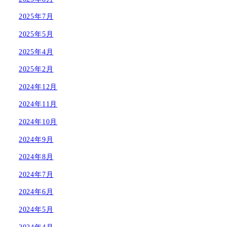
2025年7月
2025年5月
2025年4月
2025年2月
2024年12月
2024年11月
2024年10月
2024年9月
2024年8月
2024年7月
2024年6月
2024年5月
2024年4月